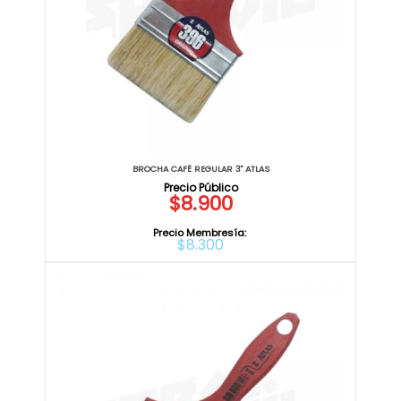
BROCHA CAFÉ REGULAR 3" ATLAS
$8.900
Precio Membresía:
$8.300