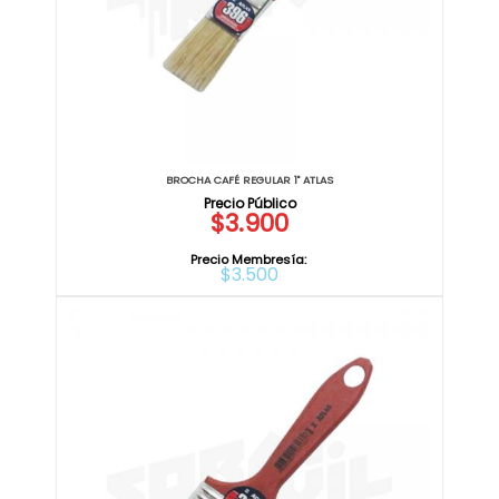
BROCHA CAFÉ REGULAR 1" ATLAS
$3.900
Precio Membresía:
$3.500