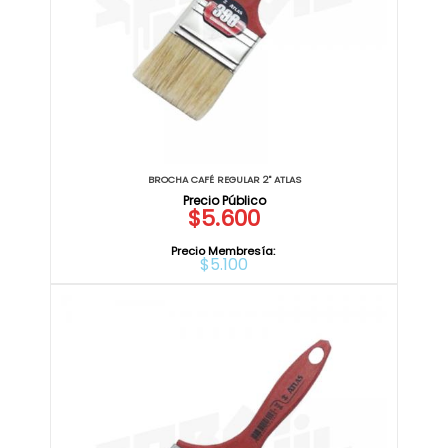
BROCHA CAFÉ REGULAR 2" ATLAS
$5.600
Precio Membresía:
$5.100