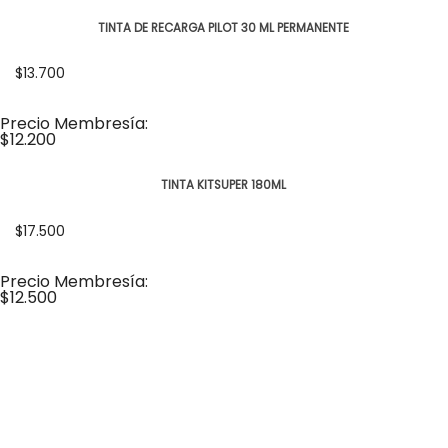
TINTA DE RECARGA PILOT 30 ML PERMANENTE
$13.700
Precio Membresía:
$12.200
TINTA KITSUPER 180ML
$17.500
Precio Membresía:
$12.500