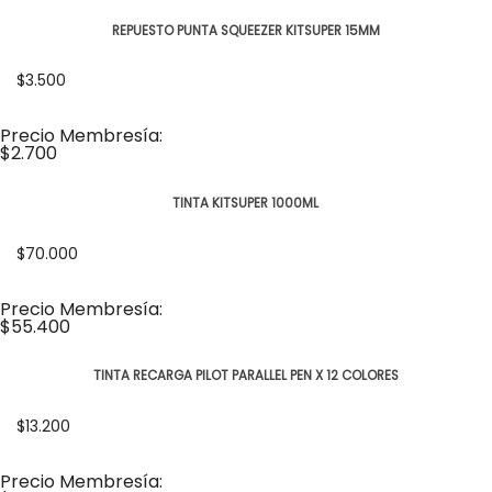
REPUESTO PUNTA SQUEEZER KITSUPER 15MM
$3.500
Precio Membresía:
$2.700
TINTA KITSUPER 1000ML
$70.000
Precio Membresía:
$55.400
TINTA RECARGA PILOT PARALLEL PEN X 12 COLORES
$13.200
Precio Membresía: