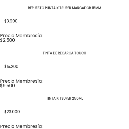
REPUESTO PUNTA KITSUPER MARCADOR 15MM
$3.900
Precio Membresía:
$2.500
TINTA DE RECARGA TOUCH
$15.200
Precio Membresía:
$9.500
TINTA KITSUPER 250ML
$23.000
Precio Membresía: