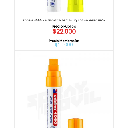
EDDING 4090 - MARCADOR DE TIZA LÍQUIDA AMARILLO NEÓN
$22.000
Precio Membresía:
$20.000