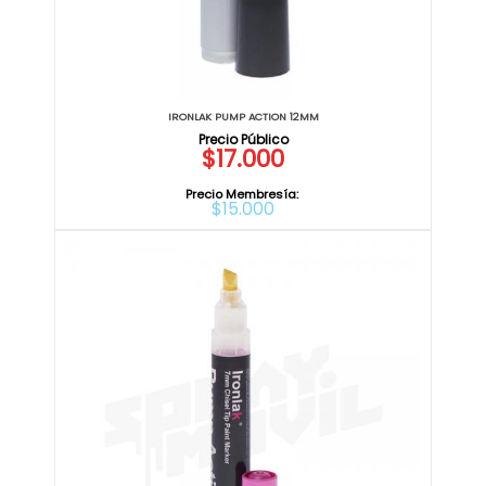
IRONLAK PUMP ACTION 12MM
$17.000
Precio Membresía:
$15.000