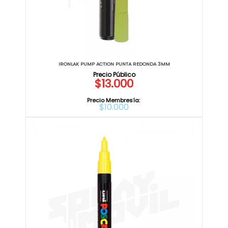
IRONLAK PUMP ACTION PUNTA REDONDA 3MM
$13.000
Precio Membresía:
$10.000