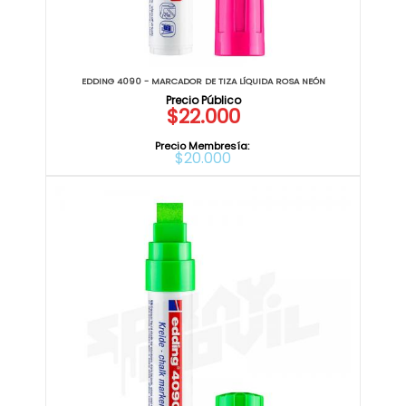
EDDING 4090 - MARCADOR DE TIZA LÍQUIDA ROSA NEÓN
$22.000
Precio Membresía:
$20.000