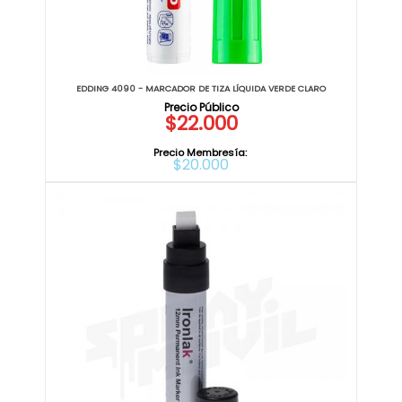
EDDING 4090 - MARCADOR DE TIZA LÍQUIDA VERDE CLARO
$22.000
Precio Membresía:
$20.000