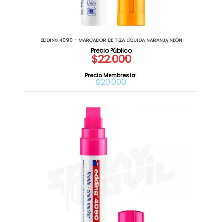
EDDING 4090 - MARCADOR DE TIZA LÍQUIDA NARANJA NEÓN
$22.000
Precio Membresía:
$20.000