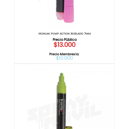
IRONLAK PUMP ACTION BISELADO 7MM
$13.000
Precio Membresía:
$10.000